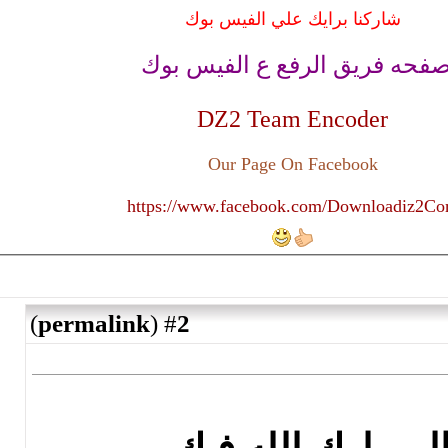
علي الفيس بوك
ع ع الفيس بوك
DZ2 Team
Our Page O
https://www.faceboo
)
permalink
(
2
#