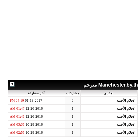
ركات
آخر مشاركة
04:10 PM
01-19-2017
0
01:47 AM
12-20-2016
1
01:45 AM
12-20-2016
1
03:35 AM
10-28-2016
1
02:55 AM
10-28-2016
1