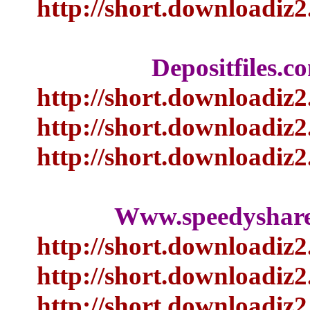
http://short.downloa
Depositfile
http://short.downloa
http://short.downloa
http://short.downloa
Www.speedysh
http://short.downloa
http://short.downloa
http://short.downloa