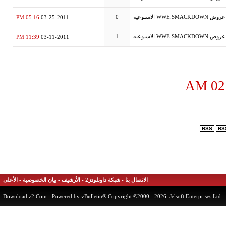
05:16 PM
0
03-25-2011
11:39 PM
1
03-11-2011
الأعلى
-
بيان الخصوصية
-
الأرشيف
-
شبكة داونلودز2
-
الاتصال بنا
Downloadiz2.Com
- Powered by vBulletin® Copyright ©2000 - 2026, Jelsoft Enterpri