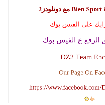
شاركنا برايك ع
صفحه فريق الرفع
DZ2 Team 
Our Page On
https://www.facebook.