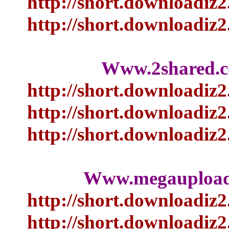
http://short.downloa
http://short.downloa
Www.2share
http://short.downloa
http://short.downloa
http://short.downloa
Www.megaupl
http://short.downloa
http://short.downloa