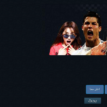
اعلن معنا