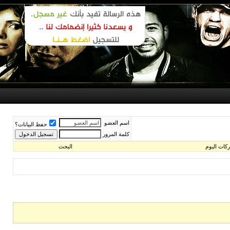
اسم العضو
حفظ البيانات؟
كلمة المرور
اليوم
البحث