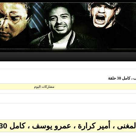
 30 حلقة
مشاركات اليوم
، أمير كرارة ، عمرو يوسف ، كامل 30 حلقة