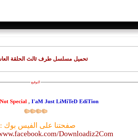
تحميل مسلسل طرف ثالث الحلقة العاشر
التوقيع
Not Special
,
I'aM Just LiMiTeD EdiTion
صفحتنا على الفيس بوك :
//www.facebook.com/Downloadiz2Com