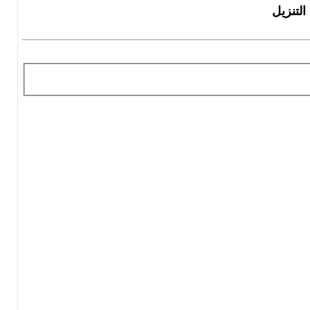
التنزيل