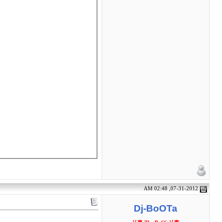
07-31-2012, 02:48 AM
Dj-BoOTa