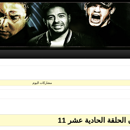
مشاركات اليوم
حلقة الحادية عشر 11