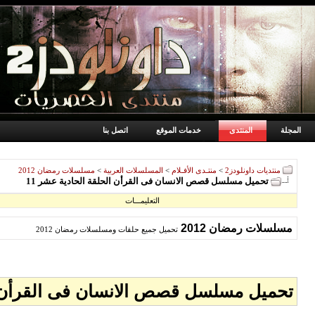
المجلة
المنتدى
خدمات الموقع
اتصل بنا
منتديات داونلودز2
>
منتـدى الأفـلام
>
المسلسلات العربية
>
مسلسلات رمضان 2012
تحميل مسلسل قصص الانسان فى القرأن الحلقة الحادية عشر 11
التعليمـــات
مسلسلات رمضان 2012
تحميل جميع حلقات ومسلسلات رمضان 2012
تحميل مسلسل قصص الانسان فى القرأن ال