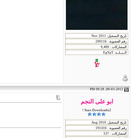
08-03-2012, 09:28 PM
ابو على النجم
Stars Downloadiz2 !