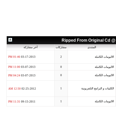
مشاركات
آخر مشاركة
01:46 PM
03-17-2013
2
11:00 PM
03-07-2013
0
04:24 PM
0
03-07-2013
يونية
1
12:50 AM
02-25-2012
11:31 PM
1
09-15-2011