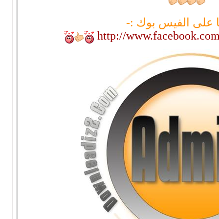
 بوك :-
http://www.f