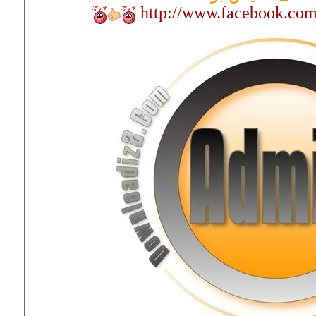
http://www.f