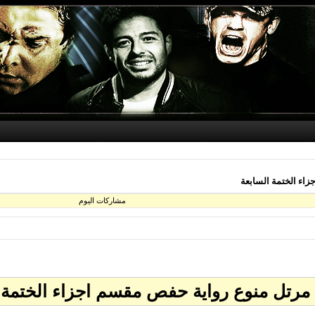
مشاركات اليوم