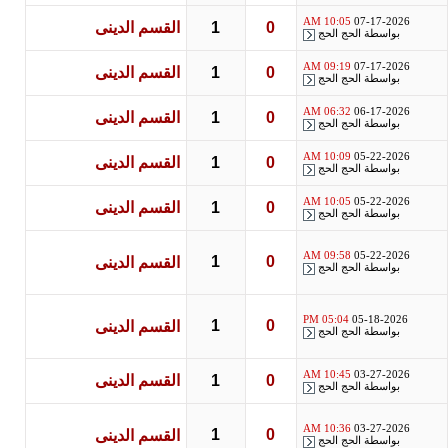
10:05 AM
07-17-2026
0
1
القسم الدينى
بواسطة
الحج الحج
09:19 AM
07-17-2026
0
1
القسم الدينى
بواسطة
الحج الحج
06:32 AM
06-17-2026
0
1
القسم الدينى
بواسطة
الحج الحج
10:09 AM
05-22-2026
0
1
القسم الدينى
بواسطة
الحج الحج
10:05 AM
05-22-2026
0
1
القسم الدينى
بواسطة
الحج الحج
09:58 AM
05-22-2026
1
0
القسم الدينى
بواسطة
الحج الحج
05:04 PM
05-18-2026
1
0
القسم الدينى
بواسطة
الحج الحج
10:45 AM
03-27-2026
0
1
القسم الدينى
بواسطة
الحج الحج
10:36 AM
03-27-2026
1
0
القسم الدينى
بواسطة
الحج الحج