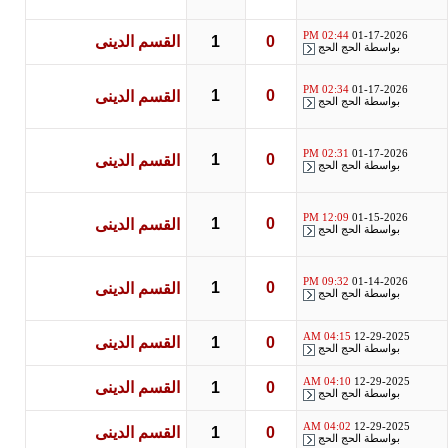
02:44 PM
01-17-2026
0
1
القسم الدينى
بواسطة
الحج الحج
02:34 PM
01-17-2026
1
0
القسم الدينى
بواسطة
الحج الحج
02:31 PM
01-17-2026
1
0
القسم الدينى
بواسطة
الحج الحج
12:09 PM
01-15-2026
1
0
القسم الدينى
بواسطة
الحج الحج
09:32 PM
01-14-2026
1
0
القسم الدينى
بواسطة
الحج الحج
04:15 AM
12-29-2025
0
1
القسم الدينى
بواسطة
الحج الحج
04:10 AM
12-29-2025
0
1
القسم الدينى
بواسطة
الحج الحج
04:02 AM
12-29-2025
0
1
القسم الدينى
بواسطة
الحج الحج