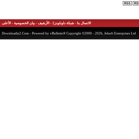
RSS
الاتصال بنا
-
شبكة داونلودز2
-
الأرشيف
-
بيان الخصوصية
-
الأعلى
Downloadiz2.Com
- Powered by vBulletin® Copyright ©2000 - 2026, Jelsoft Enterprises 