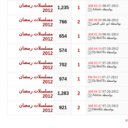
مسلسلات رمضان
03:21 AM
08-07-2012
1,235
1
بواسطة
Admin
2012
مسلسلات رمضان
08:09 AM
08-06-2012
766
2
بواسطة
ابو على النجم
2012
مسلسلات رمضان
02:26 AM
08-01-2012
654
1
بواسطة
Dj-BoOTa
2012
مسلسلات رمضان
04:54 AM
07-29-2012
574
1
بواسطة
Dj-BoOTa
2012
مسلسلات رمضان
02:57 AM
07-28-2012
702
1
بواسطة
Dj-BoOTa
2012
مسلسلات رمضان
04:11 PM
07-27-2012
974
1
بواسطة
Dj-BoOTa
2012
مسلسلات رمضان
04:32 AM
07-26-2012
1,283
2
بواسطة
Admin
2012
مسلسلات رمضان
05:47 AM
07-23-2012
921
2
بواسطة
Đâŵšĥă
2012