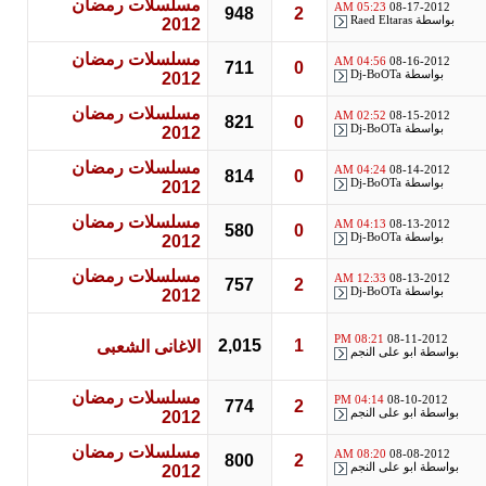
مسلسلات رمضان
05:23 AM
08-17-2012
948
2
بواسطة
Raed Eltaras
2012
مسلسلات رمضان
04:56 AM
08-16-2012
711
0
بواسطة
Dj-BoOTa
2012
مسلسلات رمضان
02:52 AM
08-15-2012
821
0
بواسطة
Dj-BoOTa
2012
مسلسلات رمضان
04:24 AM
08-14-2012
814
0
بواسطة
Dj-BoOTa
2012
مسلسلات رمضان
04:13 AM
08-13-2012
580
0
بواسطة
Dj-BoOTa
2012
مسلسلات رمضان
12:33 AM
08-13-2012
757
2
بواسطة
Dj-BoOTa
2012
08:21 PM
08-11-2012
2,015
1
الاغانى الشعبى
بواسطة
ابو على النجم
مسلسلات رمضان
04:14 PM
08-10-2012
774
2
بواسطة
ابو على النجم
2012
مسلسلات رمضان
08:20 AM
08-08-2012
800
2
بواسطة
ابو على النجم
2012