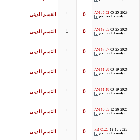
10:02 AM
03-25-2026
0
1
القسم الدينى
بواسطة
الحج الحج
09:35 AM
03-25-2026
1
0
القسم الدينى
بواسطة
الحج الحج
07:57 AM
03-25-2026
1
0
القسم الدينى
بواسطة
الحج الحج
01:28 AM
03-19-2026
1
0
القسم الدينى
بواسطة
الحج الحج
01:18 AM
03-19-2026
1
0
القسم الدينى
بواسطة
الحج الحج
06:05 AM
12-26-2025
1
0
القسم الدينى
بواسطة
الحج الحج
01:28 PM
12-16-2025
1
0
القسم الدينى
بواسطة
الحج الحج