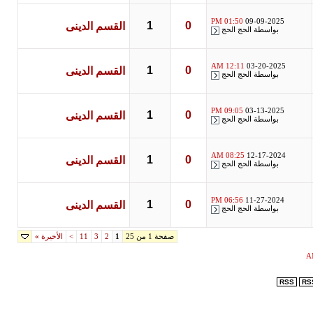
01:50 PM
09-09-2025
1
0
القسم الدينى
بواسطة
الحج الحج
12:11 AM
03-20-2025
1
0
القسم الدينى
بواسطة
الحج الحج
09:05 PM
03-13-2025
1
0
القسم الدينى
بواسطة
الحج الحج
08:25 AM
12-17-2024
1
0
القسم الدينى
بواسطة
الحج الحج
06:56 PM
11-27-2024
1
0
القسم الدينى
بواسطة
الحج الحج
صفحة 1 من 25
1
2
3
11
>
الأخيرة
»
RSS