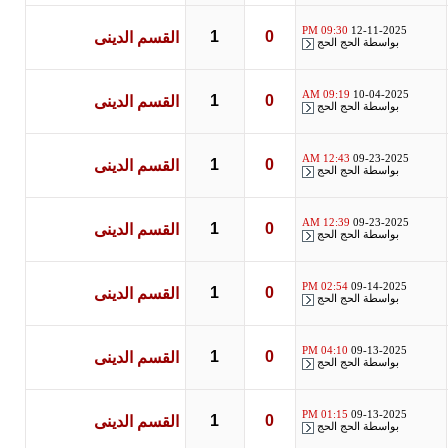
09:30 PM
12-11-2025
1
0
القسم الدينى
بواسطة
الحج الحج
09:19 AM
10-04-2025
1
0
القسم الدينى
بواسطة
الحج الحج
12:43 AM
09-23-2025
1
0
القسم الدينى
بواسطة
الحج الحج
12:39 AM
09-23-2025
1
0
القسم الدينى
بواسطة
الحج الحج
02:54 PM
09-14-2025
1
0
القسم الدينى
بواسطة
الحج الحج
04:10 PM
09-13-2025
1
0
القسم الدينى
بواسطة
الحج الحج
01:15 PM
09-13-2025
1
0
القسم الدينى
بواسطة
الحج الحج