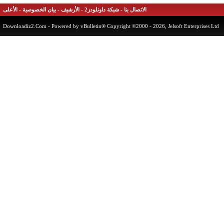
الاتصال بنا
-
شبكة داونلودز2
-
الأرشيف
-
بيان الخصوصية
-
الأعلى
Downloadiz2.Com
- Powered by vBulletin® Copyright ©2000 - 2026, Jelsoft Enterprises 