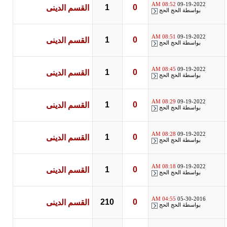
08:52 AM
09-19-2022
1
0
القسم الدينى
بواسطة
الحج الحج
08:51 AM
09-19-2022
1
0
القسم الدينى
بواسطة
الحج الحج
08:45 AM
09-19-2022
1
0
القسم الدينى
بواسطة
الحج الحج
08:29 AM
09-19-2022
1
0
القسم الدينى
بواسطة
الحج الحج
08:28 AM
09-19-2022
1
0
القسم الدينى
بواسطة
الحج الحج
08:18 AM
09-19-2022
1
0
القسم الدينى
بواسطة
الحج الحج
04:55 AM
05-30-2016
210
0
القسم الدينى
بواسطة
الحج الحج