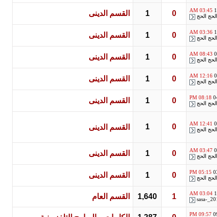
03:45 AM
1
0
1
القسم الدينى
لحج الحج
03:36 AM
1
0
1
القسم الدينى
لحج الحج
08:43 AM
0
0
1
القسم الدينى
لحج الحج
12:16 AM
0
0
1
القسم الدينى
لحج الحج
08:18 PM
0
0
1
القسم الدينى
لحج الحج
12:41 AM
0
1
0
القسم الدينى
لحج الحج
03:47 AM
0
0
1
القسم الدينى
لحج الحج
05:15 PM
0
0
1
القسم الدينى
لحج الحج
03:04 AM
1
1
1,640
القسم العام
sasa-_20
09:57 PM
0