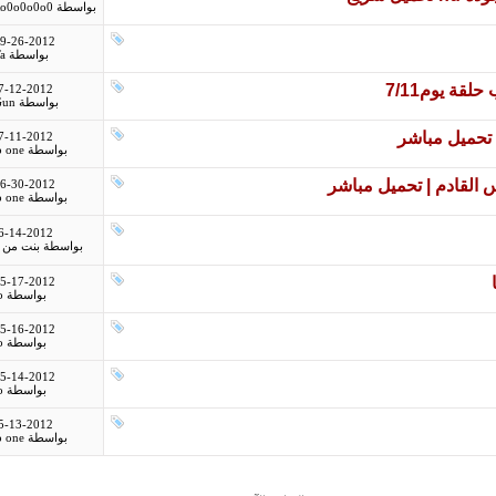
بواسطة
o0o0o0o0
9-26-2012
بواسطة
a
قة يوم7/11
7-12-2012
بواسطة
Gun
تحميل مباشر
7-11-2012
بواسطة
o one
س القادم | تحميل مباشر
6-30-2012
بواسطة
o one
6-14-2012
بواسطة
بنت من ع
5-17-2012
بواسطة
o
5-16-2012
بواسطة
o
5-14-2012
بواسطة
o
5-13-2012
بواسطة
o one