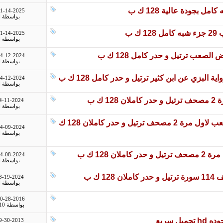
1-14-2025
بواسطة
ا
 ب
1-14-2025
بواسطة
ا
4-12-2024
بواسطة
ا
4-12-2024
بواسطة
ا
4-11-2024
بواسطة
ا
ب البزي عن ابن كثير مقسم اجزاء مصحف رياض الصعب لاول مرة 2 مصحف ترتيل و حدر كاملان 128 ك
4-09-2024
بواسطة
ا
128 ك ب
4-08-2024
بواسطة
ا
3-19-2024
بواسطة
ا
0-28-2016
بواسطة
10
9-30-2013