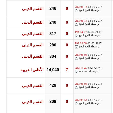
08:14 AM
03-10-2017
246
0
القسم الدينى
بواسطة
الحج الحج
06:14 AM
03-06-2017
0
240
القسم الدينى
بواسطة
الحج الحج
04:27 PM
02-02-2017
0
317
القسم الدينى
بواسطة
الحج الحج
04:08 PM
02-02-2017
0
280
القسم الدينى
بواسطة
الحج الحج
06:05 AM
01-05-2017
0
304
القسم الدينى
بواسطة
الحج الحج
10:47 AM
08-22-2016
7
14,040
الأغانى العربية
بواسطة
aalasmr
06:06 AM
06-12-2016
429
0
القسم الدينى
بواسطة
الحج الحج
05:54 AM
03-12-2015
309
0
القسم الدينى
بواسطة
الحج الحج