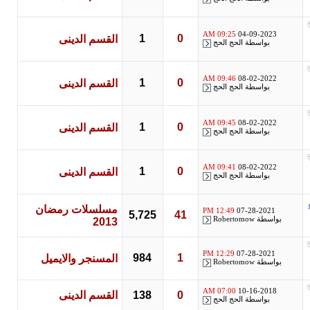
09:25 AM
04-09-2023
1
0
القسم الدينى
بواسطة
الحج الحج
09:46 AM
08-02-2022
1
0
القسم الدينى
بواسطة
الحج الحج
09:45 AM
08-02-2022
1
0
القسم الدينى
بواسطة
الحج الحج
09:41 AM
08-02-2022
1
0
القسم الدينى
بواسطة
الحج الحج
مسلسلات رمضان
12:49 PM
07-28-2021
5,725
41
بواسطة
Robertomow
2013
12:29 PM
07-28-2021
984
1
المسنجر والايميل
بواسطة
Robertomow
07:00 AM
10-16-2018
0
138
القسم الدينى
بواسطة
الحج الحج