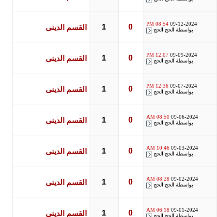
08:54 PM
09-12-2024
1
0
القسم الدينى
بواسطة
الحج الحج
12:07 PM
09-09-2024
1
0
القسم الدينى
بواسطة
الحج الحج
12:36 PM
09-07-2024
1
0
القسم الدينى
بواسطة
الحج الحج
08:50 AM
09-06-2024
1
0
القسم الدينى
بواسطة
الحج الحج
10:46 AM
09-03-2024
1
0
القسم الدينى
بواسطة
الحج الحج
08:28 AM
09-02-2024
1
0
القسم الدينى
بواسطة
الحج الحج
06:18 AM
09-01-2024
1
0
القسم الدينى
بواسطة
الحج الحج