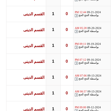
12:44 PM
09-21-2024
1
0
القسم الدينى
بواسطة
الحج الحج
05:28 AM
09-20-2024
1
0
القسم الدينى
بواسطة
الحج الحج
09:11 PM
09-19-2024
1
0
القسم الدينى
بواسطة
الحج الحج
07:12 PM
09-16-2024
1
0
القسم الدينى
بواسطة
الحج الحج
07:06 AM
09-13-2024
1
0
القسم الدينى
بواسطة
الحج الحج
06:57 AM
09-13-2024
1
0
القسم الدينى
بواسطة
الحج الحج
09:00 PM
09-12-2024
1
0
القسم الدينى
بواسطة
الحج الحج