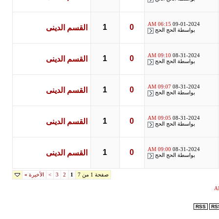
06:15 AM
09-01-2024
1
0
القسم الدينى
بواسطة
الحج الحج
09:10 AM
08-31-2024
1
0
القسم الدينى
بواسطة
الحج الحج
09:07 AM
08-31-2024
1
0
القسم الدينى
بواسطة
الحج الحج
09:05 AM
08-31-2024
1
0
القسم الدينى
بواسطة
الحج الحج
09:00 AM
08-31-2024
1
0
القسم الدينى
بواسطة
الحج الحج
صفحة 1 من 7
1
2
3
>
الأخيرة
»
RSS