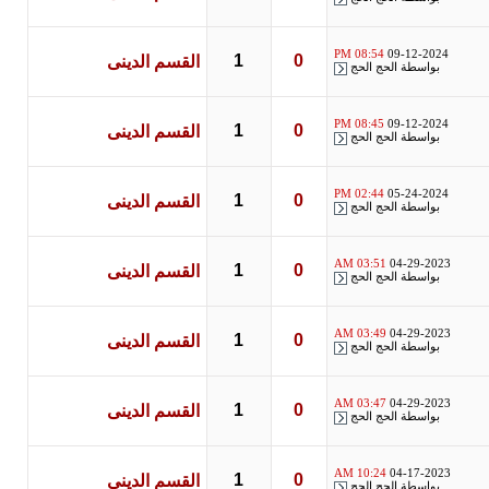
08:54 PM
09-12-2024
1
0
القسم الدينى
بواسطة
الحج الحج
08:45 PM
09-12-2024
1
0
القسم الدينى
بواسطة
الحج الحج
02:44 PM
05-24-2024
1
0
القسم الدينى
بواسطة
الحج الحج
03:51 AM
04-29-2023
1
0
القسم الدينى
بواسطة
الحج الحج
03:49 AM
04-29-2023
1
0
القسم الدينى
بواسطة
الحج الحج
03:47 AM
04-29-2023
1
0
القسم الدينى
بواسطة
الحج الحج
10:24 AM
04-17-2023
1
0
القسم الدينى
بواسطة
الحج الحج