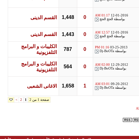
01:17 AM
12-01-2016
1,448
0
القسم الدينى
بواسطة
الحج الحج
12:57 AM
12-01-2016
0
1,443
القسم الدينى
بواسطة
الحج الحج
الكليبات و البرامج
01:16 PM
03-25-2013
787
0
بواسطة
Dj-BoOTa
التلفزيونية
الكليبات و البرامج
02:00 AM
12-29-2012
564
0
بواسطة
Dj-BoOTa
التلفزيونية
03:01 AM
09-20-2012
1,658
1
الاغانى الشعبى
بواسطة
Dj-BoOTa
صفحة 1 من 2
>
2
1
RSS