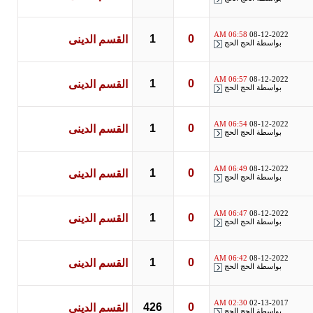
06:58 AM
08-12-2022
1
0
القسم الدينى
بواسطة
الحج الحج
06:57 AM
08-12-2022
1
0
القسم الدينى
بواسطة
الحج الحج
06:54 AM
08-12-2022
1
0
القسم الدينى
بواسطة
الحج الحج
06:49 AM
08-12-2022
1
0
القسم الدينى
بواسطة
الحج الحج
06:47 AM
08-12-2022
1
0
القسم الدينى
بواسطة
الحج الحج
06:42 AM
08-12-2022
1
0
القسم الدينى
بواسطة
الحج الحج
02:30 AM
02-13-2017
426
0
القسم الدينى
بواسطة
الحج الحج