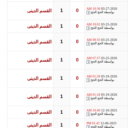
10:36 AM
03-27-2026
1
0
القسم الدينى
بواسطة
الحج الحج
10:02 AM
03-25-2026
0
1
القسم الدينى
بواسطة
الحج الحج
09:35 AM
03-25-2026
1
0
القسم الدينى
بواسطة
الحج الحج
07:57 AM
03-25-2026
1
0
القسم الدينى
بواسطة
الحج الحج
01:28 AM
03-19-2026
1
0
القسم الدينى
بواسطة
الحج الحج
01:18 AM
03-19-2026
1
0
القسم الدينى
بواسطة
الحج الحج
10:40 AM
12-10-2025
0
1
القسم الدينى
بواسطة
الحج الحج
01:42 PM
12-06-2025
0
1
القسم الدينى
بواسطة
الحج الحج