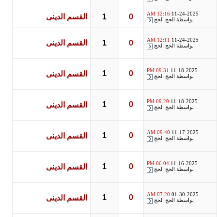
12:16 AM
11-24-2025
0
1
القسم الدينى
بواسطة
الحج الحج
12:11 AM
11-24-2025
0
1
القسم الدينى
بواسطة
الحج الحج
09:31 PM
11-18-2025
1
0
القسم الدينى
بواسطة
الحج الحج
09:20 PM
11-18-2025
1
0
القسم الدينى
بواسطة
الحج الحج
09:40 AM
11-17-2025
1
0
القسم الدينى
بواسطة
الحج الحج
06:04 PM
11-16-2025
1
0
القسم الدينى
بواسطة
الحج الحج
07:20 AM
01-30-2025
1
0
القسم الدينى
بواسطة
الحج الحج