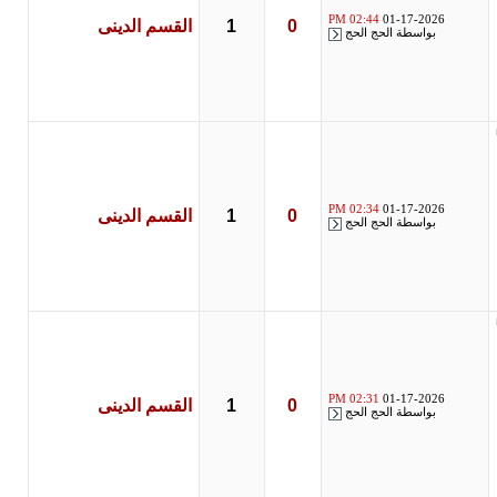
02:44 PM
01-17-2026
0
1
القسم الدينى
بواسطة
الحج الحج
02:34 PM
01-17-2026
0
1
القسم الدينى
بواسطة
الحج الحج
02:31 PM
01-17-2026
0
1
القسم الدينى
بواسطة
الحج الحج