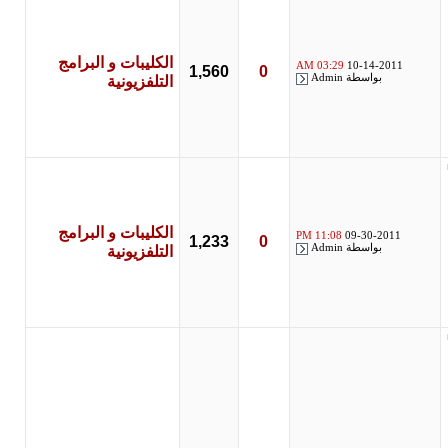
الكليبات و البرامج
03:29 AM
10-14-2011
1,560
0
بواسطة
Admin
التلفزيونية
الكليبات و البرامج
11:08 PM
09-30-2011
1,233
0
بواسطة
Admin
التلفزيونية