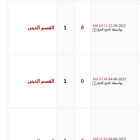
04:13 AM
12-29-2025
0
1
القسم الدينى
بواسطة
الحج الحج
07:48 AM
04-06-2023
0
1
القسم الدينى
بواسطة
الحج الحج
07:45 AM
04-06-2023