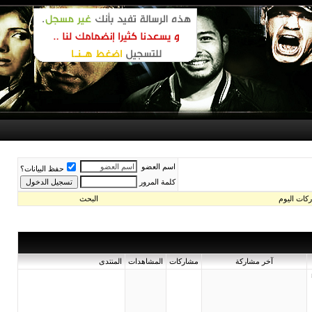
اسم العضو
حفظ البيانات؟
كلمة المرور
اليوم
البحث
آخر مشاركة
مشاركات
المشاهدات
المنتدى