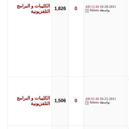
الكليبات و البرامج
12:46 AM
10-28-2011
1,826
0
بواسطة
Admin
التلفزيونية
الكليبات و البرامج
01:46 AM
10-21-2011
1,506
0
بواسطة
Admin
التلفزيونية