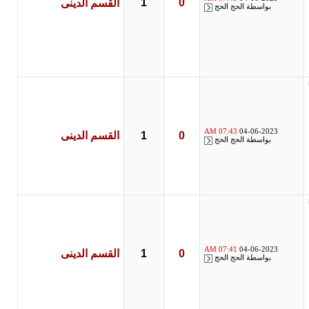
1
0
القسم الدينى
بواسطة
الحج الحج
07:43 AM
04-06-2023
0
1
القسم الدينى
بواسطة
الحج الحج
07:41 AM
04-06-2023
0
1
القسم الدينى
بواسطة
الحج الحج