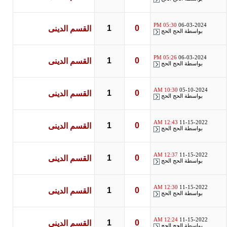
05:30 PM
06-03-2024
1
0
القسم الدينى
بواسطة
الحج الحج
05:26 PM
06-03-2024
1
0
القسم الدينى
بواسطة
الحج الحج
10:30 AM
05-10-2024
1
0
القسم الدينى
بواسطة
الحج الحج
12:43 AM
11-15-2022
1
0
القسم الدينى
بواسطة
الحج الحج
12:37 AM
11-15-2022
1
0
القسم الدينى
بواسطة
الحج الحج
12:30 AM
11-15-2022
1
0
القسم الدينى
بواسطة
الحج الحج
12:24 AM
11-15-2022
1
0
القسم الدينى
بواسطة
الحج الحج