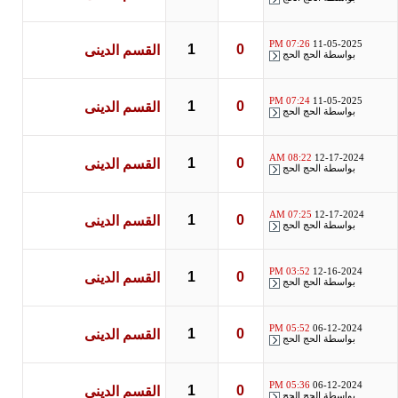
07:26 PM
11-05-2025
1
0
القسم الدينى
بواسطة
الحج الحج
07:24 PM
11-05-2025
1
0
القسم الدينى
بواسطة
الحج الحج
08:22 AM
12-17-2024
1
0
القسم الدينى
بواسطة
الحج الحج
07:25 AM
12-17-2024
1
0
القسم الدينى
بواسطة
الحج الحج
03:52 PM
12-16-2024
1
0
القسم الدينى
بواسطة
الحج الحج
05:52 PM
06-12-2024
1
0
القسم الدينى
بواسطة
الحج الحج
05:36 PM
06-12-2024
1
0
القسم الدينى
بواسطة
الحج الحج