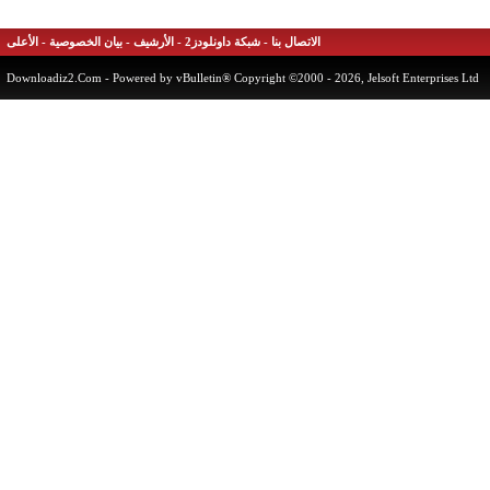
الاتصال بنا
-
شبكة داونلودز2
-
الأرشيف
-
بيان الخصوصية
-
الأعلى
Downloadiz2.Com
- Powered by vBulletin® Copyright ©2000 - 2026, Jelsoft Enterprises 