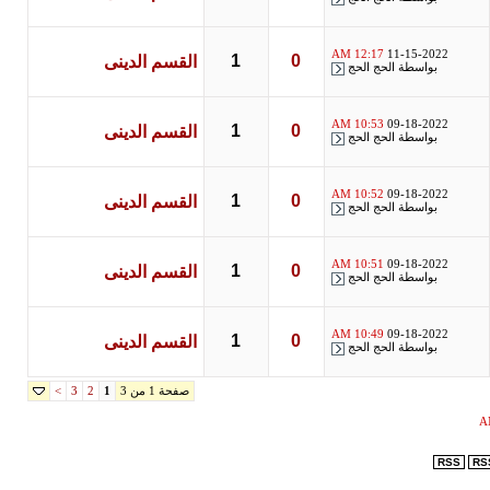
12:17 AM
11-15-2022
1
0
القسم الدينى
بواسطة
الحج الحج
10:53 AM
09-18-2022
1
0
القسم الدينى
بواسطة
الحج الحج
10:52 AM
09-18-2022
1
0
القسم الدينى
بواسطة
الحج الحج
10:51 AM
09-18-2022
1
0
القسم الدينى
بواسطة
الحج الحج
10:49 AM
09-18-2022
1
0
القسم الدينى
بواسطة
الحج الحج
صفحة 1 من 3
>
3
2
1
RSS