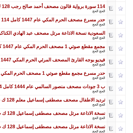
114 سورة برواية قالون مصحف أحمد صالح رجب 128 ك ب كامل
الحج الحج
حدر مسرع مصحف الحرم المكي عام 1447 كامل 114 سورة 128 ك ب
الحج الحج
السعودية نسخة الاذاعة مرتل مصحف عبد الهادي الكناكري 128 ك ب كامل 114 
الحج الحج
مجمع مقطع صوتي 1 مصحف الحرم المكي عام 1447 كامل 128 ك ب
الحج الحج
فيديو بوجه القارئ المصحف المرئي الحرم المكي 1447 كامل 114 سورة
الحج الحج
حدر مسرع مجمع مقطع صوتي 1 مصحف الحرم المكي عام 1447 كامل 128 ك ب
الحج الحج
ب 3 جودات مصحف منصور السالمي عام 1444 كامل 114 سورة موقع طريق الاسلام
الحج الحج
ترديد الاطفال مصحف مصطفى إسماعيل معلم 128 ك ب مقسم اجزاء كامل
الحج الحج
نسخة الاذاعة مرتل مصحف مصطفى إسماعيل 128 ك ب مقسم اجزاء كامل
الحج الحج
نسخة الاذاعة مرتل مصحف مصطفى إسماعيل 128 ك ب مقسم اجزاء كامل
الحج الحج