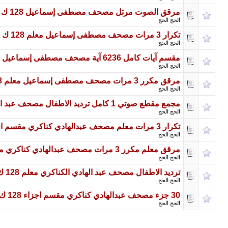
مرقق الصوت مرتل مصحف مصطفى إسماعيل 128 ك ب مقسم اجزاء كامل
الحج الحج
تكرار 3 مرات مصحف مصطفى إسماعيل معلم 128 ك ب مقسم اجزاء كامل
الحج الحج
مقسم آيات كامل 6236 آية مصحف مصطفى إسماعيل مرتل 128 ك ب
الحج الحج
مرقق مكرر 3 مرات مصحف مصطفى إسماعيل معلم 128 ك ب مقسم اجزاء كامل
الحج الحج
مجمع مقطع صوتي 1 كامل ترديد الاطفال مصحف عبد الهادي الكناكري معلم 128 ك ب
الحج الحج
تكرار 3 مرات معلم مصحف عبدالهادي كناكري مقسم اجزاء 128 ك ب كامل
الحج الحج
مرقق معلم مكرر 3 مرات مصحف عبدالهادي كناكري مقسم اجزاء 128 ك ب كامل
الحج الحج
ترديد الاطفال مصحف عبد الهادي الكناكري معلم 128 ك ب مقسم اجزاء كامل
الحج الحج
30 جزء مصحف عبدالهادي كناكري مقسم اجزاء 128 ك ب كامل
الحج الحج