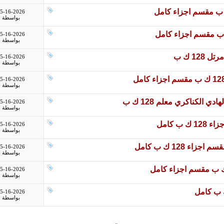
5-16-2026
بواسطة
ا
5-16-2026
بواسطة
ا
5-16-2026
بواسطة
ا
5-16-2026
بواسطة
ا
5-16-2026
بواسطة
ا
5-16-2026
بواسطة
ا
5-16-2026
بواسطة
ا
5-16-2026
بواسطة
ا
5-16-2026
بواسطة
ا