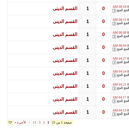
08:18 AM
0
0
1
القسم الدينى
لحج الحج
08:13 AM
0
0
1
القسم الدينى
لحج الحج
08:09 AM
0
0
1
القسم الدينى
لحج الحج
08:04 AM
0
0
1
القسم الدينى
لحج الحج
04:27 AM
0
0
1
القسم الدينى
لحج الحج
04:24 AM
0
0
1
القسم الدينى
لحج الحج
04:21 AM
0
0
1
القسم الدينى
لحج الحج
04:17 AM
0
0
1
القسم الدينى
لحج الحج
04:13 AM
0
0
1
القسم الدينى
لحج الحج
صفحة 1 من 25
1
2
3
11
>
الأخيرة
»