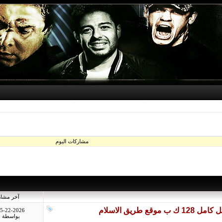
مشاركات اليوم
آخر مشار
5-22-2026
بواسطة
ا