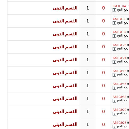
05:04 PM
0
0
1
القسم الدينى
لحج الحج
08:35 AM
0
0
1
القسم الدينى
لحج الحج
08:32 AM
0
0
1
القسم الدينى
لحج الحج
08:28 AM
0
0
1
القسم الدينى
لحج الحج
08:24 AM
0
0
1
القسم الدينى
لحج الحج
08:16 AM
0
0
1
القسم الدينى
لحج الحج
08:43 AM
0
0
1
القسم الدينى
لحج الحج
08:32 AM
0
0
1
القسم الدينى
لحج الحج
08:29 AM
0
0
1
القسم الدينى
لحج الحج
08:23 AM
0
0
1
القسم الدينى
لحج الحج