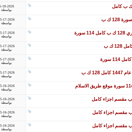
5-18-2026
بواسطة
ا
5-17-2026
بواسطة
ا
سورة
5-17-2026
بواسطة
ا
5-17-2026
بواسطة
ا
5-17-2026
بواسطة
ا
5-17-2026
بواسطة
ا
5-16-2026
بواسطة
ا
5-16-2026
بواسطة
ا
5-16-2026
بواسطة
ا
5-16-2026
بواسطة
ا