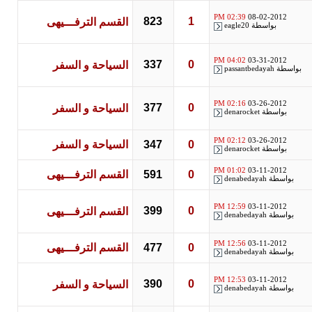
02:39 PM
08-02-2012
823
1
القسم الترفـــيهى
بواسطة
eagle20
04:02 PM
03-31-2012
337
0
السياحة و السفر
واسطة
passantbedayah
02:16 PM
03-26-2012
377
0
السياحة و السفر
بواسطة
denarocket
02:12 PM
03-26-2012
0
347
السياحة و السفر
بواسطة
denarocket
01:02 PM
03-11-2012
0
591
القسم الترفـــيهى
بواسطة
denabedayah
12:59 PM
03-11-2012
399
0
القسم الترفـــيهى
بواسطة
denabedayah
12:56 PM
03-11-2012
0
477
القسم الترفـــيهى
بواسطة
denabedayah
12:53 PM
03-11-2012
390
0
السياحة و السفر
بواسطة
denabedayah