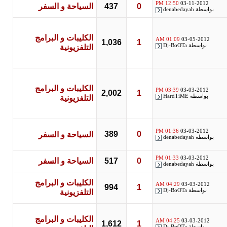
12:50 PM
03-11-2012
0
437
السياحة و السفر
بواسطة
denabedayah
الكليبات و البرامج
01:09 AM
03-05-2012
1,036
1
بواسطة
Dj-BoOTa
التلفزيونية
الكليبات و البرامج
03:39 PM
03-03-2012
2,002
1
بواسطة
HardTiME
التلفزيونية
01:36 PM
03-03-2012
389
0
السياحة و السفر
بواسطة
denabedayah
01:33 PM
03-03-2012
0
517
السياحة و السفر
بواسطة
denabedayah
الكليبات و البرامج
04:29 AM
03-03-2012
994
1
بواسطة
Dj-BoOTa
التلفزيونية
الكليبات و البرامج
04:25 AM
03-03-2012
1,612
1
بواسطة
Dj-BoOTa