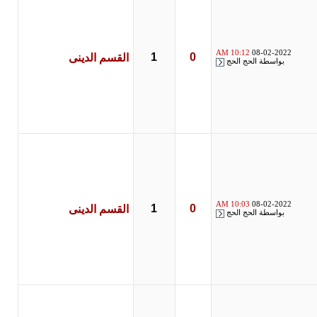
10:12 AM
08-02-2022
1
0
القسم الدينى
بواسطة
الحج الحج
10:03 AM
08-02-2022
1
0
القسم الدينى
بواسطة
الحج الحج