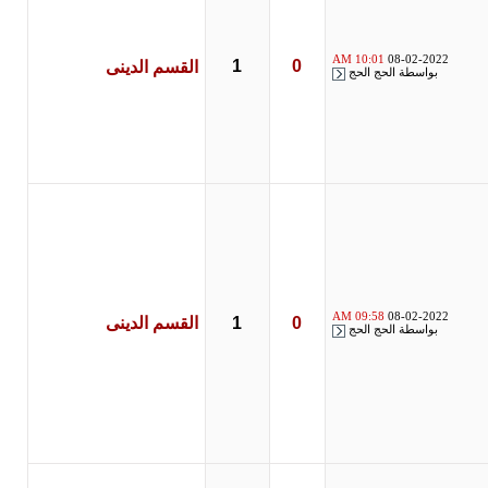
10:01 AM
08-02-2022
1
0
القسم الدينى
بواسطة
الحج الحج
09:58 AM
08-02-2022
0
1
القسم الدينى
بواسطة
الحج الحج