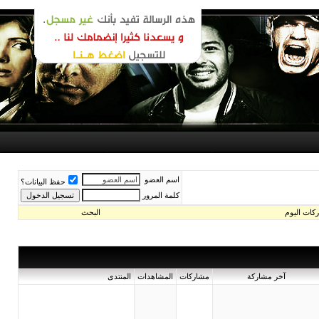
اسم العضو
حفظ البيانات؟
كلمة المرور
اليوم
البحث
آخر مشاركة
مشاركات
المشاهدات
المنتدى