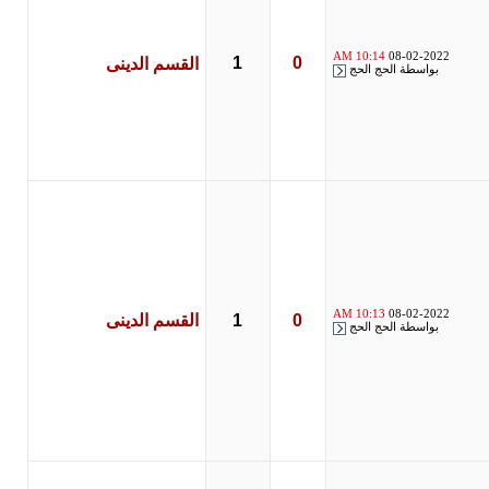
10:14 AM
08-02-2022
1
0
القسم الدينى
بواسطة
الحج الحج
10:13 AM
08-02-2022
0
1
القسم الدينى
بواسطة
الحج الحج