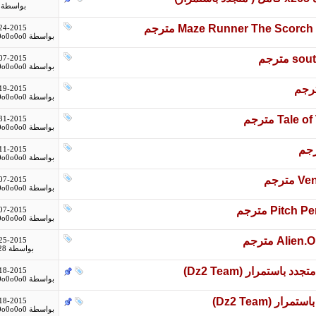
بواسطة
Maze Runner The Sco مترجم
24-2015
بواسطة
0o0o0o0
ترجم
07-2015
بواسطة
0o0o0o0
19-2015
بواسطة
0o0o0o0
T مترجم
31-2015
بواسطة
0o0o0o0
11-2015
بواسطة
0o0o0o0
رجم
07-2015
بواسطة
0o0o0o0
Pi مترجم
07-2015
بواسطة
0o0o0o0
25-2015
بواسطة
28
18-2015
بواسطة
0o0o0o0
18-2015
بواسطة
0o0o0o0