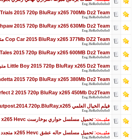
Eng.HeRo0o0o0o0
rch Trials 2015 720p BluRay x265 700Mb Dz2 Team
Eng.HeRo0o0o0o0
southpaw 2015 720p BluRay x265 630Mb Dz2 Team م
Eng.HeRo0o0o0o0
Cop Car 2015 BluRay x265 377Mb DZ2 Team مترجم
Eng.HeRo0o0o0o0
ale of Tales 2015 720p BluRay x265 600MB Dz2 Team
Eng.HeRo0o0o0o0
Little Boy 2015 720p BluRay x265 Dz2 Team مترجم
Eng.HeRo0o0o0o0
Vendetta 2015 720p BluRay x265 380Mb Dz2 Team مت
Eng.HeRo0o0o0o0
tch Perfect 2 2015 720p BluRay x265 450Mb Dz2Team
Eng.HeRo0o0o0o0
فيلم الخيال العلمي Alien.Outpost.2014.720p.BluRay,x265 مترجم
Eng.HeRo0o0o0o0
مثبــت:
تحميل مسلسل حواري بوخارست x265 Hevc متجدد باستمرار (Dz2 Team)
Eng.HeRo0o0o0o0
مثبــت:
تحميل مسلسل حاله عشق x265 Hevc متجدد باستمرار (Dz2 Team)
Eng.HeRo0o0o0o0