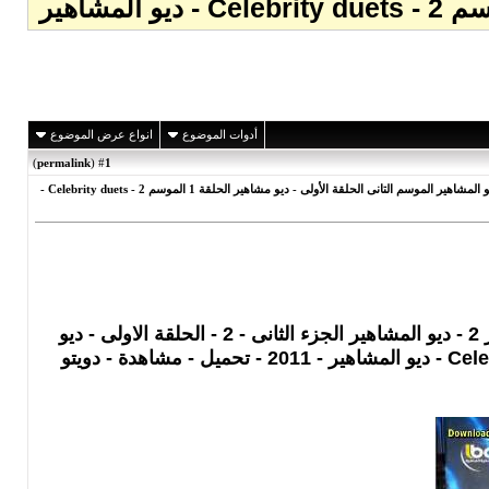
أدوات الموضوع
انواع عرض الموضوع
)
permalink
(
1
#
ديو المشاهير الموسم الثانى - ديو المشاهير - تحميل برنامج ديو المشاهير - ديو المشاهير 2 - ديو المشاهير الجزء الثانى - 2 - الحلقة الاولى - ديو المشاهير الموسم التانى الحلقة الأولى - ديو مشاهير الحلقة 1 الموسم 2 - Celebrity duets -
ديو المشاهير الموسم الثانى - ديو المشاهير - تحميل برنامج ديو المشاهير - ديو المشاهير 2 - ديو المشاهير الجزء الثانى - 2 - الحلقة الاولى - ديو
المشاهير الموسم التانى الحلقة الأولى - ديو مشاهير الحلقة 1 الموسم 2 - Celebrity duets - ديو المشاهير - 2011 - تحميل - مشاهدة - دويتو