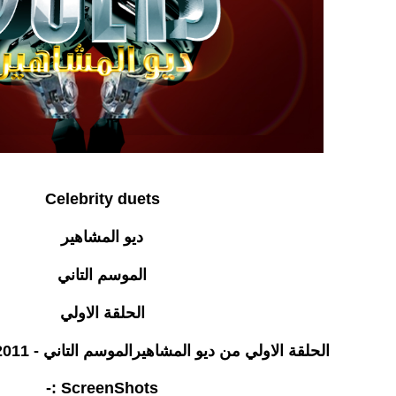
Celebrity duets
ديو المشاهير
الموسم التاني
الحلقة الاولي
الحلقة الاولي من ديو المشاهيرالموسم التاني - 2011 Celebrity duets
ScreenShots :-