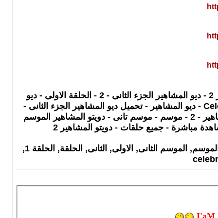
ht
ht
ht
ديو المشاهير الموسم الثانى - ديو المشاهير - تحميل برنامج ديو المشاهير - ديو المشاهير 2 - ديو المشاهير الجزء الثانى - 2 - الحلقة الاولى - ديو
المشاهير الموسم التانى الحلقة الأولى - ديو مشاهير الحلقة 1 الموسم 2 - Celebrity duets - ديو المشاهير - تحميل ديو المشاهير الجزء الثانى -
الموسم الثانى - دويتو المشاهير 2 - ديو المشاهير 2 - الحلقة 1 - الحلقة الأولى - ديو المشاهير - 2 - موسم - موسم تانى - دويتو المشاهير الموسم
1, 2, 2011, مشاهدة, مشاهدة مباشرة, مشاهير, موسم, موسم تانى, المشاهير, الأولى, الموسم, الموسم الثانى, الاولى, الثانى, الحلقة, الحلقة 1,
I'aM 