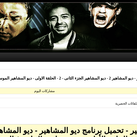
ديو المشاهير الموسم الثانى - ديو المشاهير - تحميل برنامج ديو المشاهير - ديو المشاهير 2 - ديو المشاهير الج
مشاركات اليوم
للقائات الحصرية