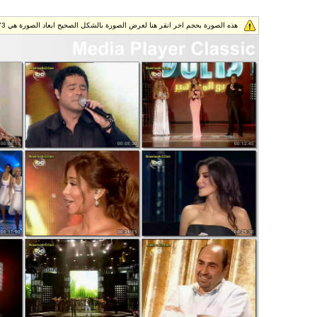
هذه الصورة بحجم اخر انقر هنا لعرض الصورة بالشكل الصحيح ابعاد الصورة هي 1024x1873.