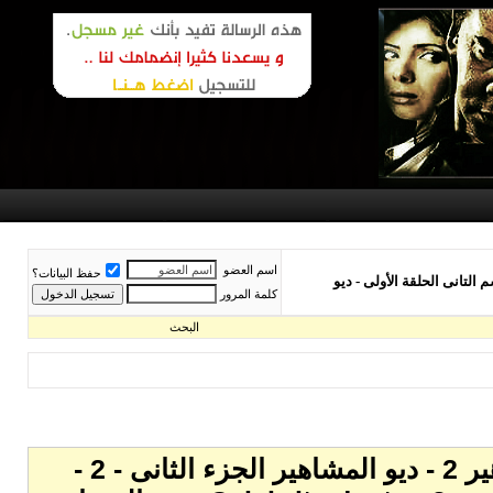
اسم العضو
حفظ البيانات؟
زء الثانى - 2 - الحلقة الاولى - ديو المشاهير الموسم التانى الحلقة الأولى - ديو
كلمة المرور
البحث
ديو المشاهير الموسم الثانى - ديو المشاهير - تحميل برنامج ديو المشاهير - ديو المشاهير 2 - ديو المشاهير الجزء الثانى - 2 -