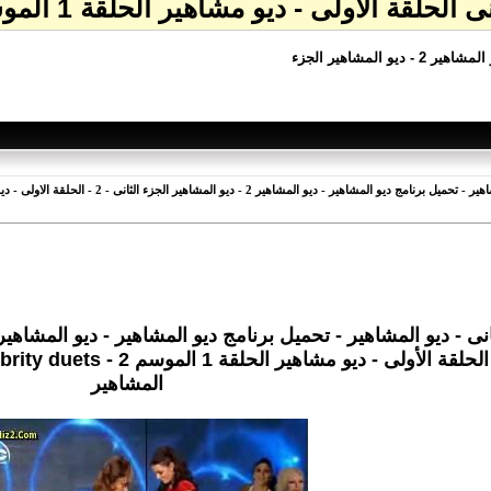
مشاهير الحلقة 1 الموسم 2 - Celebrity duets - ديو المشاهير
لمشاهير الجزء
المشاهير