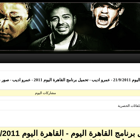
مشاركات اليوم
للقائات الحصرية