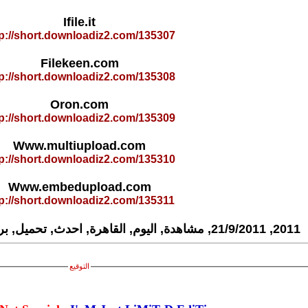
Ifile.it
tp://short.downloadiz2.com/135307
Filekeen.com
tp://short.downloadiz2.com/135308
Oron.com
tp://short.downloadiz2.com/135309
Www.multiupload.com
tp://short.downloadiz2.com/135310
Www.embedupload.com
tp://short.downloadiz2.com/135311
2011, 21/9/2011, مشاهدة, اليوم, القاهرة, احدث, تحميل, برنامج, حمدين, صباحى, عمرو
التوقيع