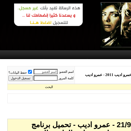
اسم العضو
حفظ البيانات؟
برنامج القاهرة اليوم - 21/9/2011 - تحميل برنامج القاهرة اليوم - القاهرة اليوم 21/9/2011 - عمرو اديب - تحميل برنامج القاهرة اليوم 2011 - عمرو اديب - صور عمرو اديب 2011 - عمرو اديب
كلمة المرور
البحث
برنامج القاهرة اليوم - 21/9/2011 - تحميل برنامج القاهرة اليوم - القاهرة اليوم 21/9/2011 - عمرو اديب - تحميل برنامج