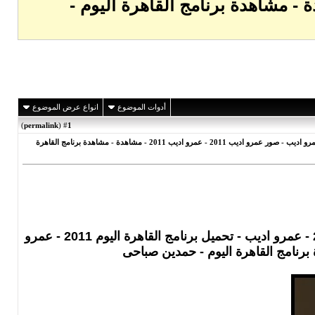
مرو اديب - صور عمرو اديب 2011 - عمرو اديب 2011 - مشاهدة - مشاهدة برنامج القاهرة اليوم -
أدوات الموضوع
انواع عرض الموضوع
)
permalink
(
1
#
برنامج القاهرة اليوم - 21/9/2011 - تحميل برنامج القاهرة اليوم - القاهرة اليوم 21/9/2011 - عمرو اديب - تحميل برنامج القاهرة اليوم 2011 - عمرو اديب - صور عمرو اديب 2011 - عمرو اديب 2011 - مشاهدة - مشاهدة برنامج القاهرة
برنامج القاهرة اليوم - 21/9/2011 - تحميل برنامج القاهرة اليوم - القاهرة اليوم 21/9/2011 - عمرو اديب - تحميل برنامج القاهرة اليوم 2011 - عمرو