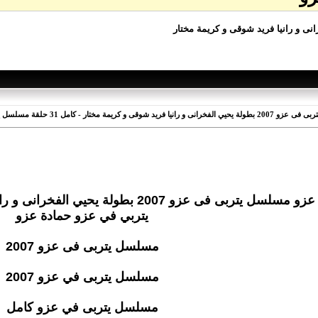
31 حلقة مسلسل يتربي في عزو حمادة عزو
يتربي في عزو حمادة عزو
مسلسل يتربى فى عزو 2007
مسلسل يتربى في عزو 2007
مسلسل يتربى في عزو كامل