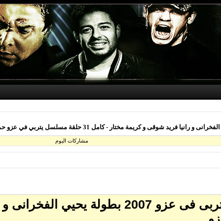
مشاركات اليوم
تحميل مسلسل يتربى فى عزو مسلسل يتربى فى عز