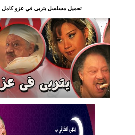
تحميل مسلسل يتربى في عزو كامل