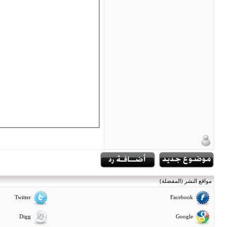
مواقع النشر (المفضلة)
Twitter
Facebook
Digg
Google