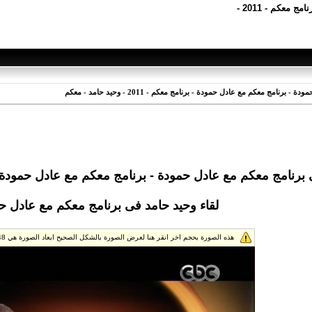
عكم - 2011 -
امج معكم مع عادل حمودة - برنامج معكم - 2011 - وحيد حامد - معكم
امج معكم مع عادل حمودة - برنامج معكم مع عادل حمودة - برنامج معكم - 011
لقاء وحيد حامد فى برنامج معكم مع عادل 
هذه الصورة بحجم اخر انقر هنا لعرض الصورة بالشكل الصحيح ابعاد الصورة هي 640x448.