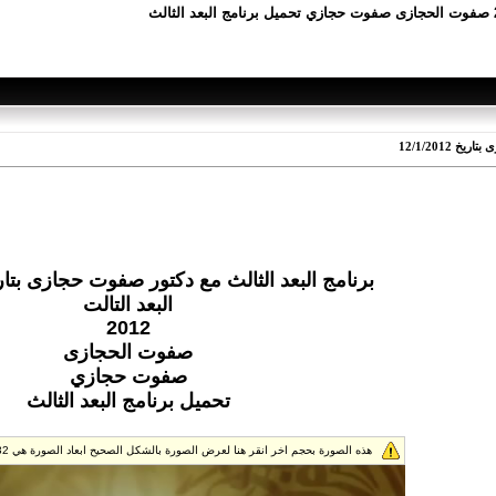
 12/1/2012
برنامج البعد الثالث مع دكتور صفوت حجازى بتاريخ /2012
البعد التالت
2012
صفوت الحجازى
صفوت حجازي
تحميل برنامج البعد الثالث
هذه الصورة بحجم اخر انقر هنا لعرض الصورة بالشكل الصحيح ابعاد الصورة هي 576x432.