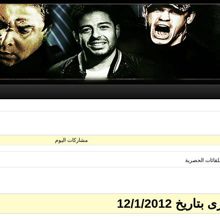
مشاركات اليوم
للقائات الحصرية
 12/1/2012