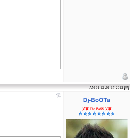
01-17-2012, 01:12 AM
Dj-BoOTa
乂事 The BoSS 乂事