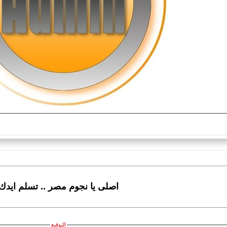
اصلى يا نجوم مصر .. تسلم ايدك
التوقيع