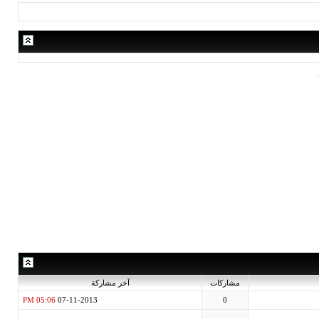
مشاركات
آخر مشاركة
05:06 PM
07-11-2013
0