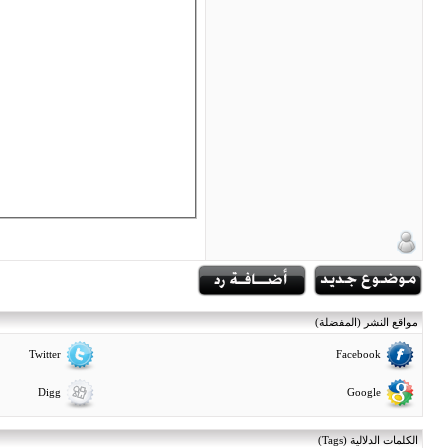
مواقع النشر (المفضلة)
Twitter
Facebook
Digg
Google
الكلمات الدلالية (Tags)