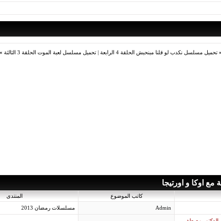
تحميل مسلسل نكدب لو قلنا مبنحبش الحلقة 4 الرابعة
|
تحميل مسلسل لعبة الموت الحلقة 3 الثالثة
»
 مع اوكا و اورتيجا
كاتب الموضوع
المنتدى
Admin
مسلسلات رمضان 2013
يم الدكتور مصطفى