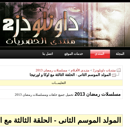
المجلة
المنتدى
خدمات الموقع
اتصل بنا
منتديات داونلودز2
>
منتـدى الأفـلام
>
مسلسلات رمضان 2013
المولد الموسم الثانى - الحلقة الثالثة مع اوكا و اورتيجا
التعليمـــات
مسلسلات رمضان 2013
تحميل جميع حلقات ومسلسلات رمضان 2013
المولد الموسم الثانى - الحلقة الثالثة مع او