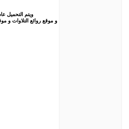
ويتم التحميل عاد
و موقع روائع التلاوات و م