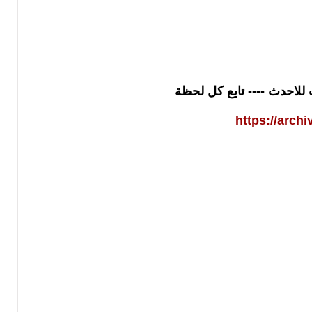
 للاحدث ---- تابع كل لحظة
https://arch