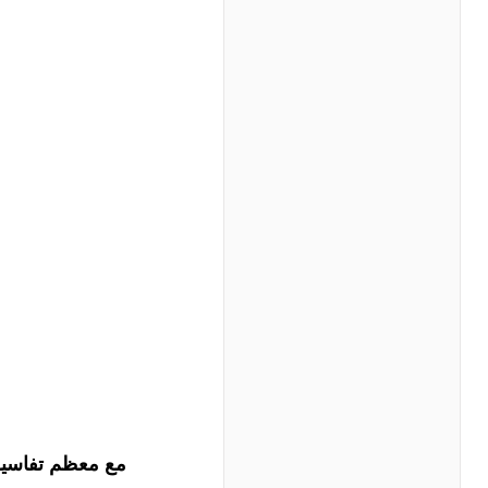
مع معظم تفاسير