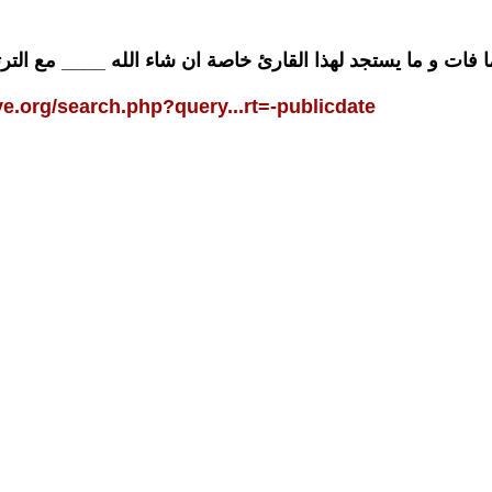
ا فات و ما يستجد لهذا القارئ خاصة ان شاء الله ____ مع التر
ive.org/search.php?query...rt=-publicdate