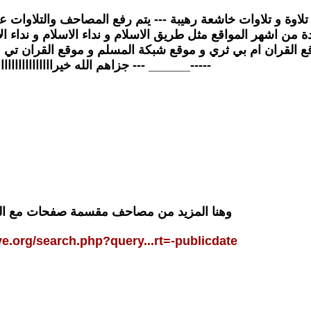
تلاوة و تلاوات خاشعة رهيبة --- يتم رفع المصاحف والتلاوات 
ة من اشهر المواقع مثل طريق الاسلام و نداء الاسلام و نداء 
وقع القران ام بي ثري و موقع شبكة المسلم و موقع القران ت
-----______ --- جزاهم الله خيرااااااااااااااا
وهنا المزيد من مصاحف مقسمة صفحات مع الت
ive.org/search.php?query...rt=-publicdate