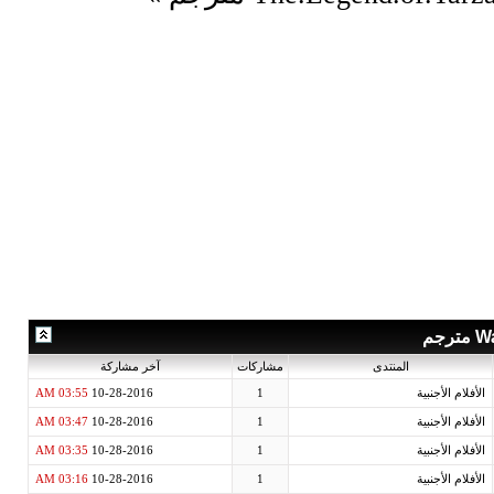
مشاركة
03:55 AM
10-28-2
03:47 AM
10-28-2
03:35 AM
10-28-2
03:16 AM
10-28-2