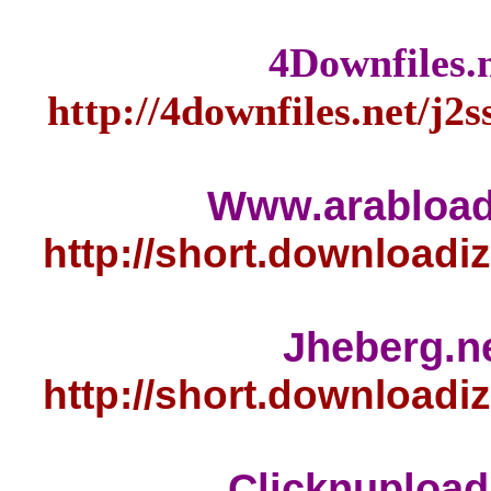
http
http
http