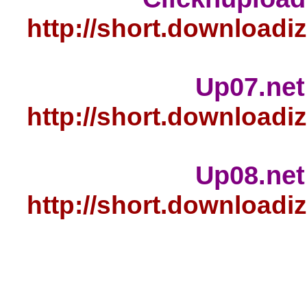
http
http
http