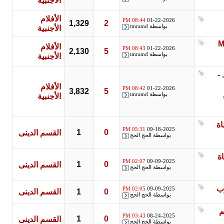
الأجنبية
الأفلام
08:44 PM
01-22-2026
1,329
2
بواسطة
tmramd
الأجنبية
الأفلام
08:43 PM
01-22-2026
2,130
5
بواسطة
tmramd
الأجنبية
الأفلام
08:42 PM
01-22-2026
3,832
5
بواسطة
tmramd
الأجنبية
05:31 PM
09-18-2025
1
0
القسم الدينى
بواسطة
الحج الحج
02:07 PM
09-09-2025
1
0
القسم الدينى
بواسطة
الحج الحج
02:05 PM
09-09-2025
0
1
القسم الدينى
بواسطة
الحج الحج
03:43 PM
08-24-2025
1
0
القسم الدينى
بواسطة
الحج الحج