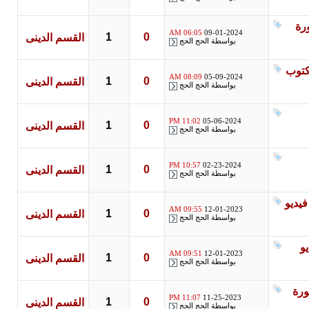
06:05 AM
09-01-2024
1
0
القسم الدينى
بواسطة
الحج الحج
كتوب
08:09 AM
05-09-2024
1
0
القسم الدينى
بواسطة
الحج الحج
11:02 PM
05-06-2024
1
0
القسم الدينى
بواسطة
الحج الحج
10:57 PM
02-23-2024
1
0
القسم الدينى
بواسطة
الحج الحج
 سورة فيديو
09:55 AM
12-01-2023
1
0
القسم الدينى
بواسطة
الحج الحج
09:51 AM
12-01-2023
1
0
القسم الدينى
بواسطة
الحج الحج
 سورة
11:07 PM
11-25-2023
1
0
القسم الدينى
بواسطة
الحج الحج