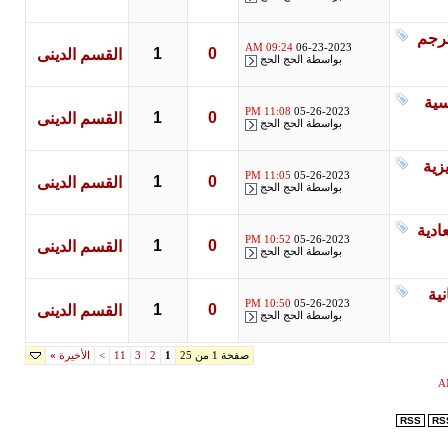
رجم
09:24 AM
06-23-2023
1
0
القسم الدينى
بواسطة
الحج الحج
11:08 PM
05-26-2023
1
0
القسم الدينى
بواسطة
الحج الحج
ة
11:05 PM
05-26-2023
1
0
القسم الدينى
بواسطة
الحج الحج
ية
10:52 PM
05-26-2023
1
0
القسم الدينى
بواسطة
الحج الحج
10:50 PM
05-26-2023
1
0
القسم الدينى
بواسطة
الحج الحج
صفحة 1 من 25
1
2
3
11
>
الأخيرة
»
RSS