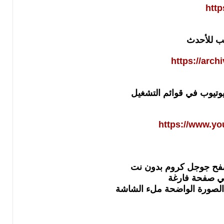
http
ب للأحدث
https://arch
يوتيوب في قوائم التشغيل
https://www.yo
صفح جوجل كروم بدون نت
ي صفحة فارغة
 الصورة الواضحة ملء الشاشة