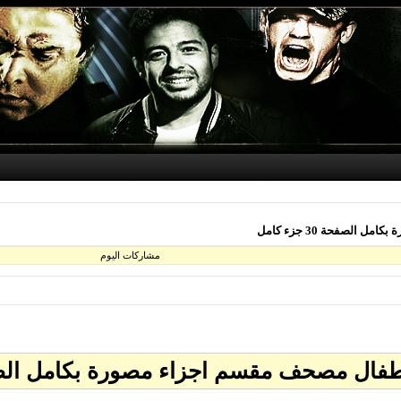
لصفحة 30 جزء كامل
مشاركات اليوم
ل مصحف مقسم اجزاء مصورة بكامل الصفحة 30 جز