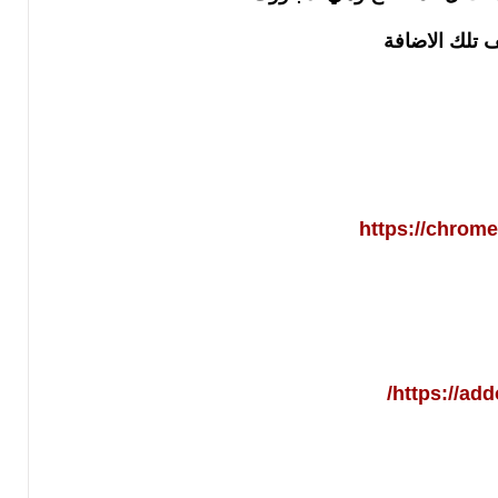
 تلك الاضافة
https://chrom
https://add