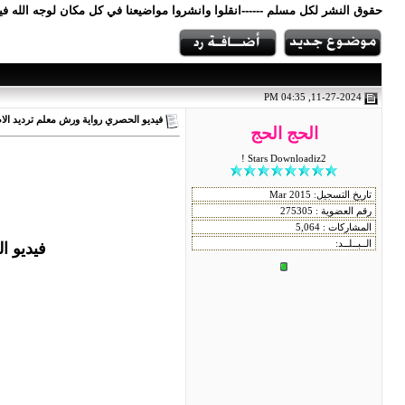
حقوق النشر لكل مسلم ------انقلوا وانشروا مواضيعنا في كل مكان لوجه الله 
11-27-2024, 04:35 PM
فيديو الحصري رواية ورش معلم ترديد الاطفا
الحج الحج
Stars Downloadiz2 !
فيديو ا