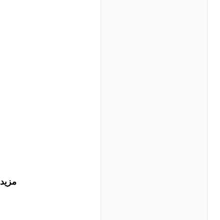
مزيد من