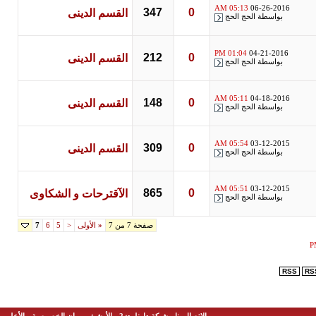
05:13 AM
06-26-2016
347
0
القسم الدينى
بواسطة
الحج الحج
01:04 PM
04-21-2016
212
0
القسم الدينى
بواسطة
الحج الحج
05:11 AM
04-18-2016
148
0
القسم الدينى
بواسطة
الحج الحج
05:54 AM
03-12-2015
309
0
القسم الدينى
بواسطة
الحج الحج
05:51 AM
03-12-2015
865
0
الآقترحات و الشكاوى
بواسطة
الحج الحج
صفحة 7 من 7
«
الأولى
<
5
6
7
RSS