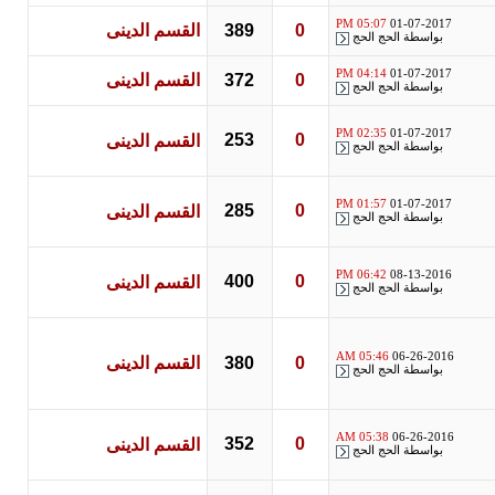
05:07 PM
01-07-2017
0
389
القسم الدينى
بواسطة
الحج الحج
04:14 PM
01-07-2017
0
372
القسم الدينى
بواسطة
الحج الحج
02:35 PM
01-07-2017
253
0
القسم الدينى
بواسطة
الحج الحج
01:57 PM
01-07-2017
285
0
القسم الدينى
بواسطة
الحج الحج
06:42 PM
08-13-2016
400
0
القسم الدينى
بواسطة
الحج الحج
05:46 AM
06-26-2016
0
380
القسم الدينى
بواسطة
الحج الحج
05:38 AM
06-26-2016
352
0
القسم الدينى
بواسطة
الحج الحج