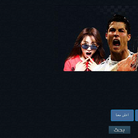
اعلن معنا